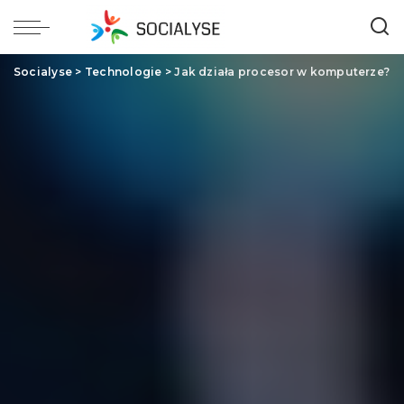
Socialyse
>
Technologie
>
Jak działa procesor w komputerze?