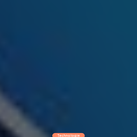
Technologie