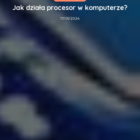
Jak działa procesor w komputerze?
17/01/2024