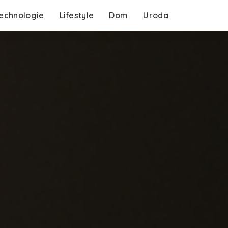
echnologie
Lifestyle
Dom
Uroda