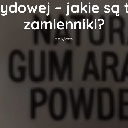
ydowej – jakie są 
zamienniki?
23/12/2025