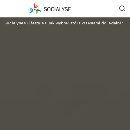
Socialyse
>
Lifestyle
>
Jak wybrać stół z krzesłami do jadalni?