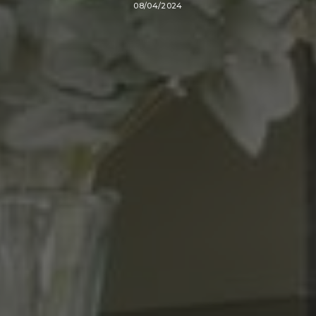
08/04/2024