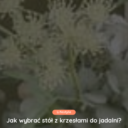
Lifestyle
Jak wybrać stół z krzesłami do jadalni?