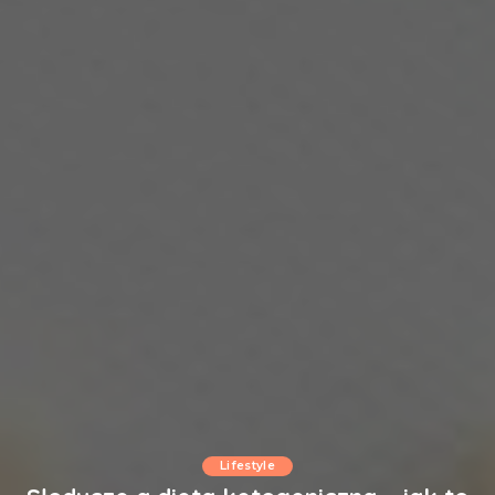
Lifestyle